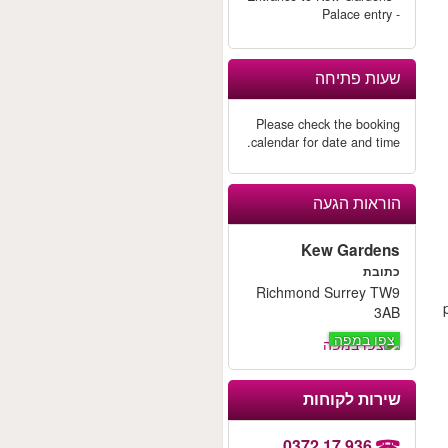
- Palace entry
שעות פתיחה
Please check the booking
calendar for date and time.
הוראות הגעה
Kew Gardens
כתובת
Richmond Surrey TW9
3AB
צפו במפה
שירות לקוחות
0372 17 936