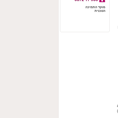
מוקד התמיכה
הטכנית