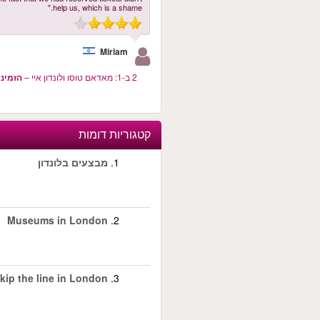
help us, which is a shame."
Miriam
2 ב-1: מאדאם טוסו ולונדון איי
–
הזמינו
קטגוריות דומות
1.
מבצעים בלונדון
Museums in London
2.
kip the line in London
3.