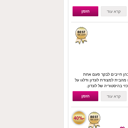
הזמן
קרא עוד
הן חייבים לבקר פעם אחת
מהבית למצודת לונדון ודלגו על
 בהיסטוריה של לונדון.
הזמן
קרא עוד
-40%