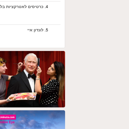
4.
כרטיסים לאטרקציות בלונ
5.
לונדון איי