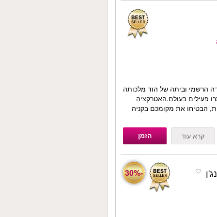
ה הרשמי וביתה של הוד מלכותה
ו פעילים בעולם.האטרקציה
ות, הבטיחו את מקומכם בקניה
הזמן
קרא עוד
-30%