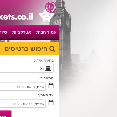
עמוד הבית
אטרקציות
סיור
חיפוש כרטיסים
בחירת אירוע
מתאריך:
שבת, 8 אוג 2026
עד תאריך:
שלישי, 11 אוג 2026
חיפ