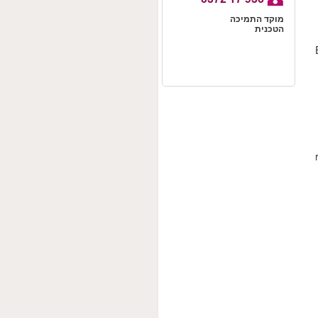
מוקד התמיכה
הטכנית