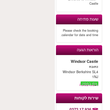
Castle
שעות פתיחה
Please check the booking
calendar for date and time.
הוראות הגעה
Windsor Castle
כתובת
Windsor Berkshire SL4
1NJ
צפו במפה
שירות לקוחות
0372 17 936